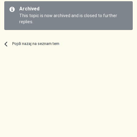
Archived
This topic is now archived and is closed to further
replies.
Pojdi nazaj na seznam tem