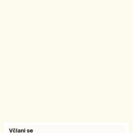
Včlani se