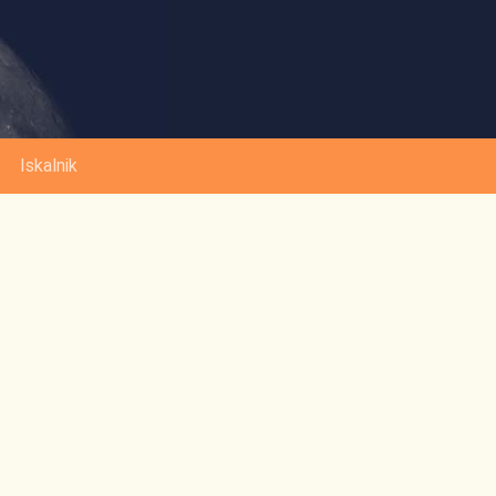
Iskalnik