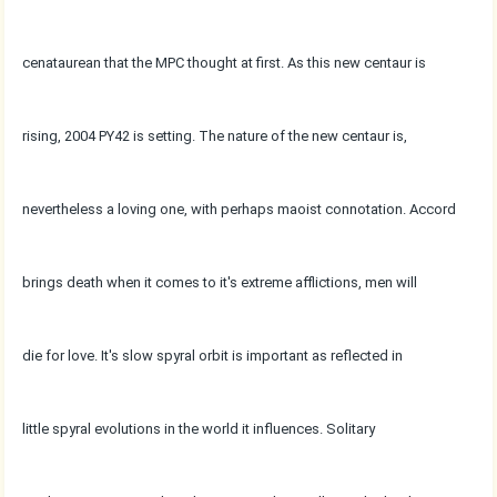
cenataurean that the MPC thought at first. As this new centaur is
rising, 2004 PY42 is setting. The nature of the new centaur is,
nevertheless a loving one, with perhaps maoist connotation. Accord
brings death when it comes to it's extreme afflictions, men will
die for love. It's slow spyral orbit is important as reflected in
little spyral evolutions in the world it influences. Solitary