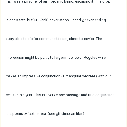
man was a prisoner of an inorganic being, escaping it. The orbit
is one's fate, but 'NH (ank) never stops. Friendly, never-ending
story, able to die for communist ideas, almost a savior. The
impression might be partly to large influence of Regulus which
makes an impressive conjunction ( 0.2 angular degrees) with our
centaur this year. This is a very close passage and true conjunction.
It happens twice this year (see gif simscan files).