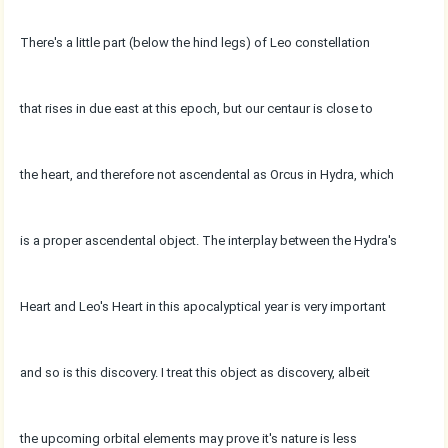
There's a little part (below the hind legs) of Leo constellation
that rises in due east at this epoch, but our centaur is close to
the heart, and therefore not ascendental as Orcus in Hydra, which
is a proper ascendental object. The interplay between the Hydra's
Heart and Leo's Heart in this apocalyptical year is very important
and so is this discovery. I treat this object as discovery, albeit
the upcoming orbital elements may prove it's nature is less