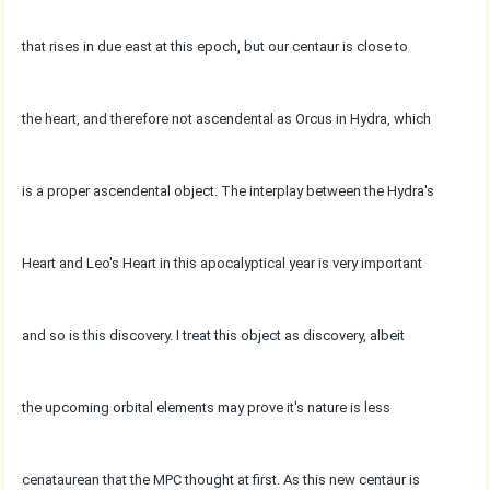
that rises in due east at this epoch, but our centaur is close to
the heart, and therefore not ascendental as Orcus in Hydra, which
is a proper ascendental object. The interplay between the Hydra's
Heart and Leo's Heart in this apocalyptical year is very important
and so is this discovery. I treat this object as discovery, albeit
the upcoming orbital elements may prove it's nature is less
cenataurean that the MPC thought at first. As this new centaur is