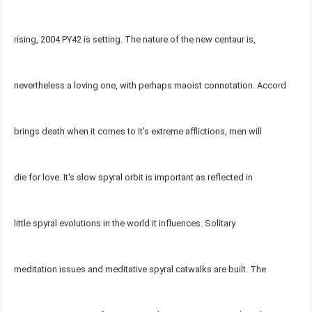
rising, 2004 PY42 is setting. The nature of the new centaur is,
nevertheless a loving one, with perhaps maoist connotation. Accord
brings death when it comes to it's extreme afflictions, men will
die for love. It's slow spyral orbit is important as reflected in
little spyral evolutions in the world it influences. Solitary
meditation issues and meditative spyral catwalks are built. The