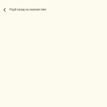
Pojdi nazaj na seznam tem