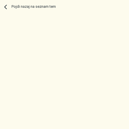
Pojdi nazaj na seznam tem