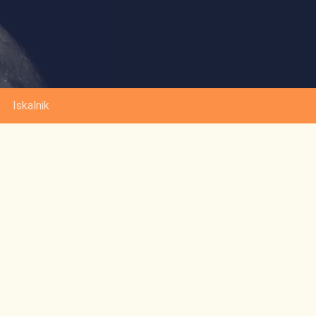
Iskalnik