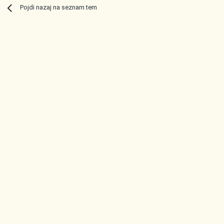
Pojdi nazaj na seznam tem