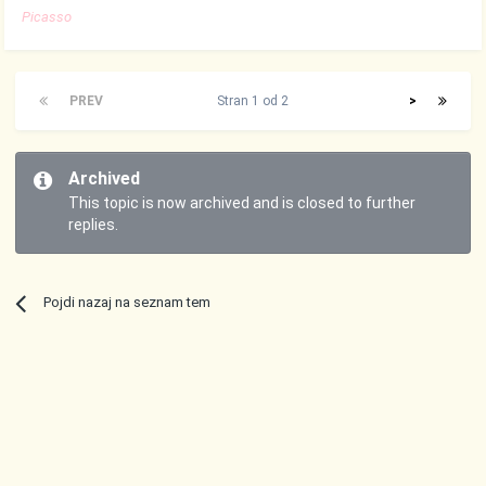
Picasso
PREV
Stran 1 od 2
>
Archived
This topic is now archived and is closed to further
replies.
Pojdi nazaj na seznam tem