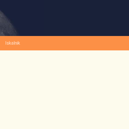
Iskalnik