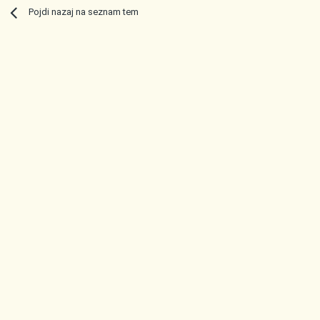
Pojdi nazaj na seznam tem