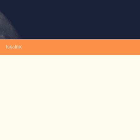
Iskalnik