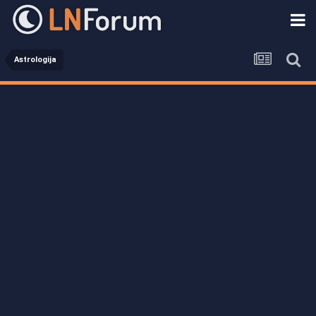
Astrologija