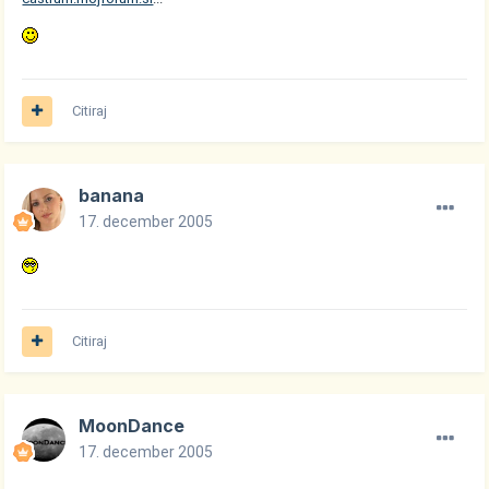
Citiraj
banana
17. december 2005
Citiraj
MoonDance
17. december 2005