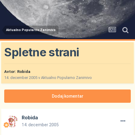
Aktualno Popularno Zanimivo
Spletne strani
Avtor:
Robida
14. december 2005
v
Aktualno Popularno Zanimivo
Dodaj komentar
Robida
14. december 2005