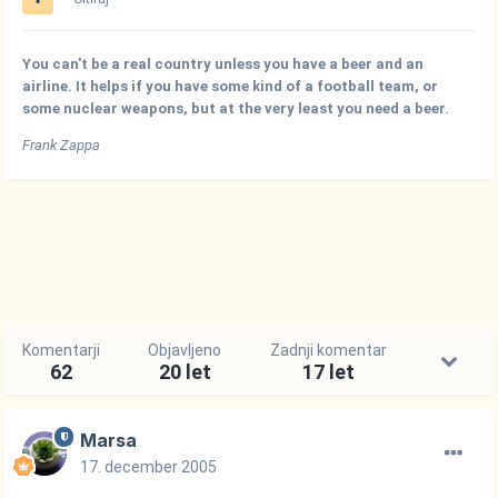
You can't be a real country unless you have a beer and an
airline. It helps if you have some kind of a football team, or
some nuclear weapons, but at the very least you need a beer.
Frank Zappa
Komentarji
Objavljeno
Zadnji komentar
62
20 let
17 let
Marsa
17. december 2005