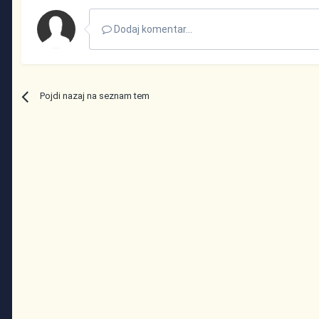
Dodaj komentar...
Pojdi nazaj na seznam tem