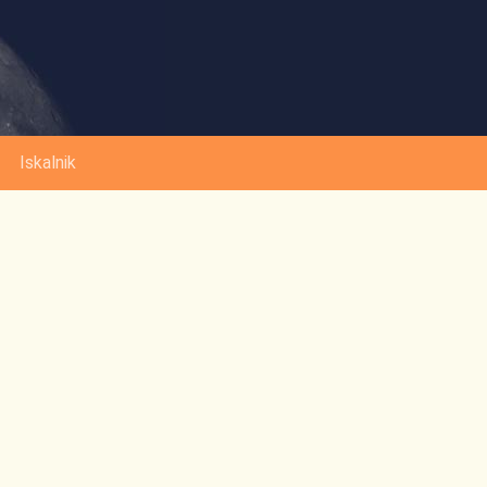
Iskalnik