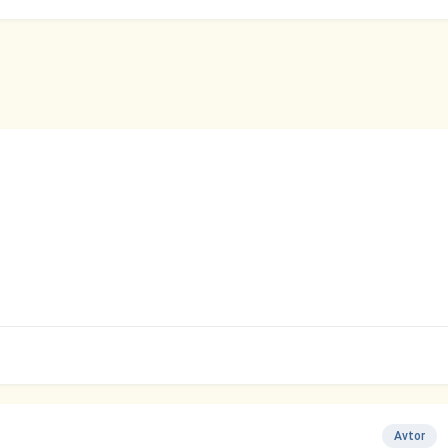
Avtor