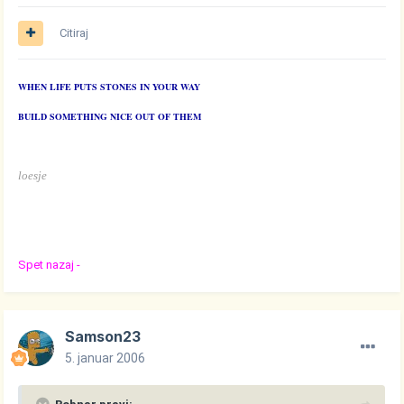
Citiraj
WHEN LIFE PUTS STONES IN YOUR WAY
BUILD SOMETHING NICE OUT OF THEM
loesje
Spet nazaj -
Samson23
5. januar 2006