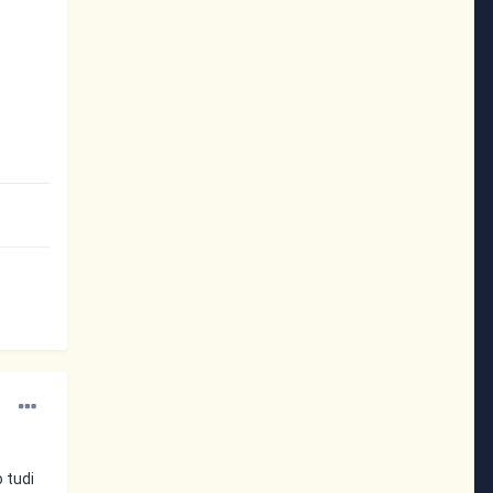
o tudi