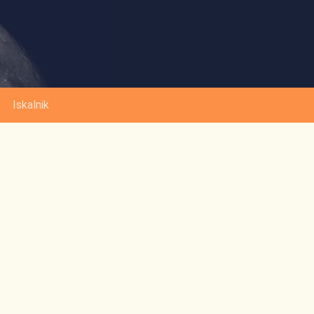
Iskalnik