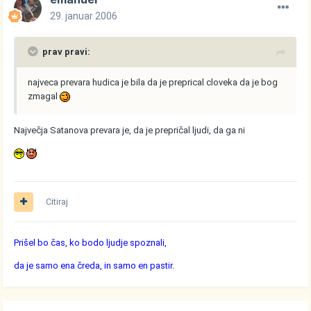
29. januar 2006
prav pravi:
najveca prevara hudica je bila da je preprical cloveka da je bog
zmagal
Največja Satanova prevara je, da je prepričal ljudi, da ga ni
Citiraj
Prišel bo čas, ko bodo ljudje spoznali,
da je samo ena čreda, in samo en pastir.