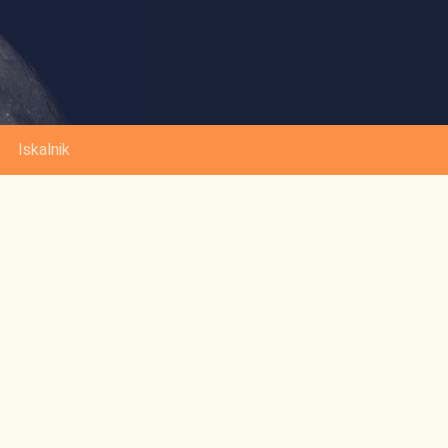
Iskalnik