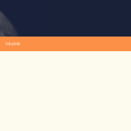
Iskalnik