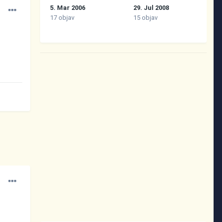
5. Mar 2006
29. Jul 2008
17 objav
15 objav