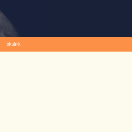
Iskalnik