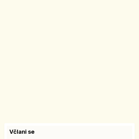
Včlani se