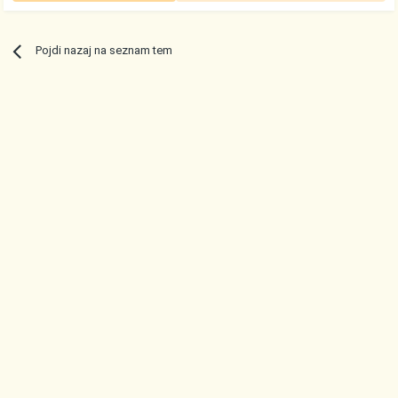
Pojdi nazaj na seznam tem