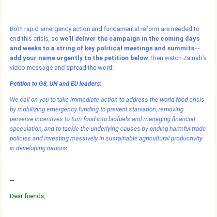
Both rapid emergency action and fundamental reform are needed to
end this crisis, so
we'll deliver the campaign in the coming days
and weeks to a string of key political meetings and summits--
add your name urgently to the petition below
, then watch Zainab's
video message and spread the word:
Petition to G8, UN and EU leaders:
We call on you to take immediate action to address the world food crisis
by mobilizing emergency funding to prevent starvation, removing
perverse incentives to turn food into biofuels and managing financial
speculation, and to tackle the underlying causes by ending harmful trade
policies and investing massively in sustainable agricultural productivity
in developing nations.
---
Dear friends,