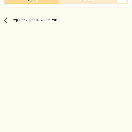
Pojdi nazaj na seznam tem