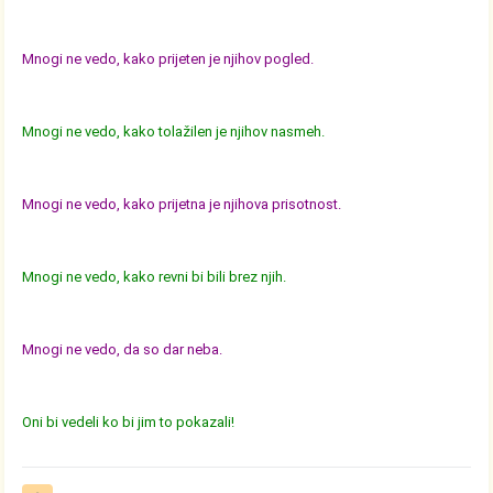
Mnogi ne vedo, kako prijeten je njihov pogled.
Mnogi ne vedo, kako tolažilen je njihov nasmeh.
Mnogi ne vedo, kako prijetna je njihova prisotnost.
Mnogi ne vedo, kako revni bi bili brez njih.
Mnogi ne vedo, da so dar neba.
Oni bi vedeli ko bi jim to pokazali!