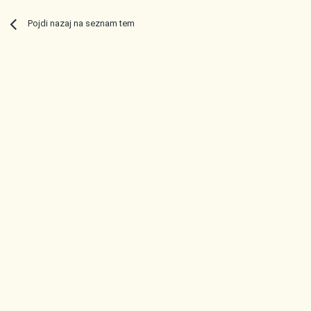
Pojdi nazaj na seznam tem