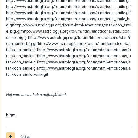
http://www.astrologija.org/forum/html/emoticons/stari/icon_smile.gif
http://www.astrologija.org/forum/html/emoticons/stari/icon_smile.gif
http://www.astrologija.org/forum/html/emoticons/stari/icon_smile.gif
http://www.astrologija.org/forum/html/emoticons/stari/icon_smile_bi
g.gif
http://www.astrologija.org/forum/html/emoticons/stari/icon_smil
e_big.gif
http://www.astrologija.org/forum/html/emoticons/stari/icon_
smile_big.gif
http://www.astrologija.org/forum/html/emoticons/stari/i
con_smile_big.gif
http://www.astrologija.org/forum/html/emoticons/s
tari/icon_smile.gif
http://www.astrologija.org/forum/html/emoticons/s
tari/icon_smile.gif
http://www.astrologija.org/forum/html/emoticons/s
tari/icon_smile.gif
http://www.astrologija.org/forum/html/emoticons/s
tari/icon_smile.gif
http://www.astrologija.org/forum/html/emoticons/s
tari/icon_smile_wink.gif
Naj vam bo vsak dan najboljši dan!
bigm
Citiraj