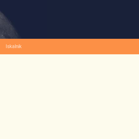
Iskalnik