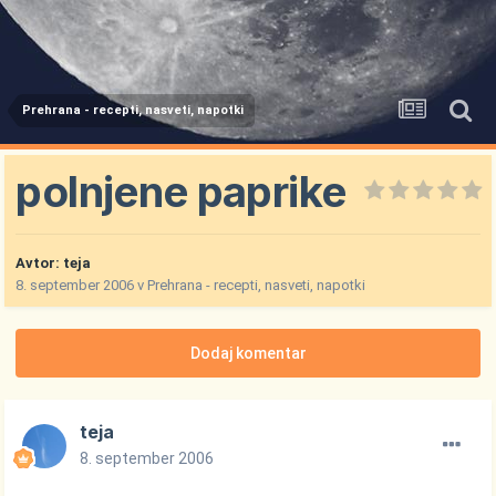
Prehrana - recepti, nasveti, napotki
polnjene paprike
Avtor:
teja
8. september 2006
v
Prehrana - recepti, nasveti, napotki
Dodaj komentar
teja
8. september 2006