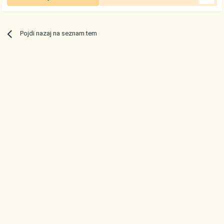
Pojdi nazaj na seznam tem