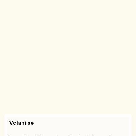
Včlani se