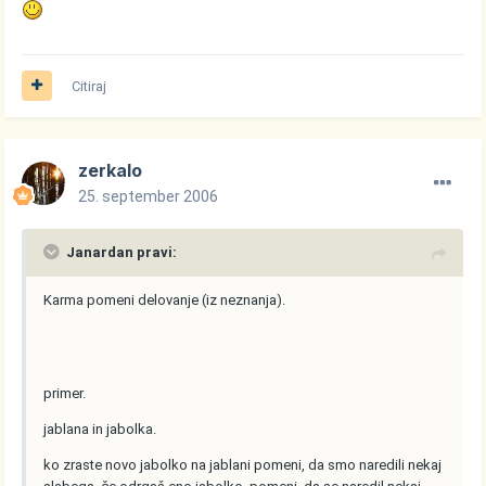
Citiraj
zerkalo
25. september 2006
Janardan pravi:
Karma pomeni delovanje (iz neznanja).
primer.
jablana in jabolka.
ko zraste novo jabolko na jablani pomeni, da smo naredili nekaj