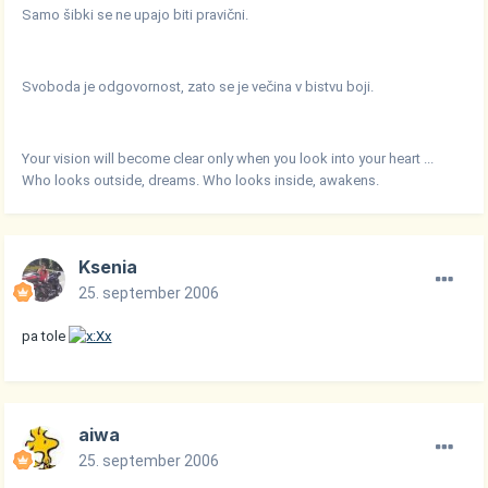
Samo šibki se ne upajo biti pravični.
Svoboda je odgovornost, zato se je večina v bistvu boji.
Your vision will become clear only when you look into your heart ...
Who looks outside, dreams. Who looks inside, awakens.
Ksenia
25. september 2006
pa tole
aiwa
25. september 2006