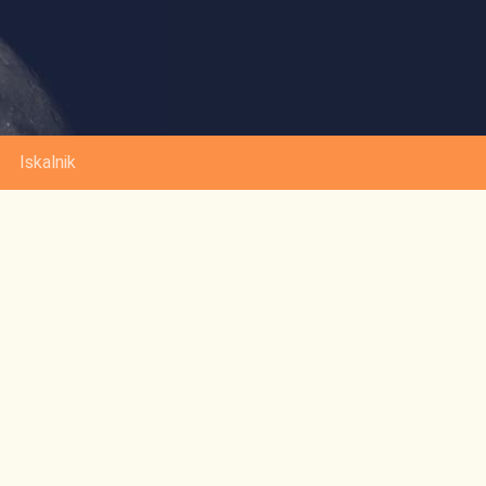
Iskalnik