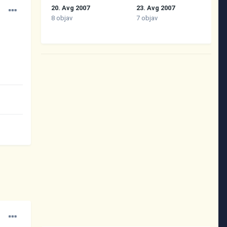
20. Avg 2007
23. Avg 2007
8 objav
7 objav