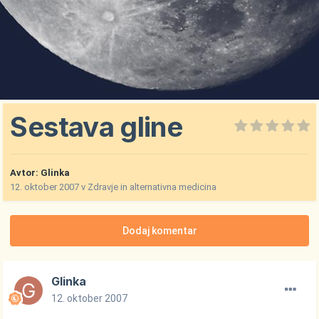
Sestava gline
Avtor:
Glinka
12. oktober 2007
v
Zdravje in alternativna medicina
Dodaj komentar
Glinka
12. oktober 2007