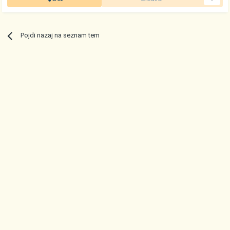
Pojdi nazaj na seznam tem