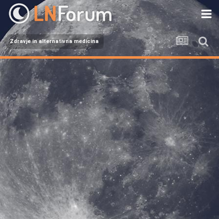
Zdravje in alternativna medicina