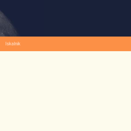
Iskalnik