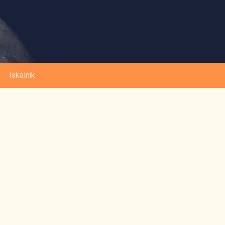
Iskalnik