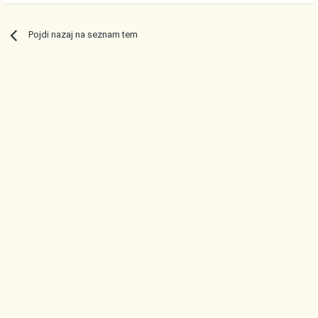
Pojdi nazaj na seznam tem